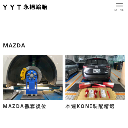
MAZDA
MAZDA襯套復位
本週KONI裝配精選