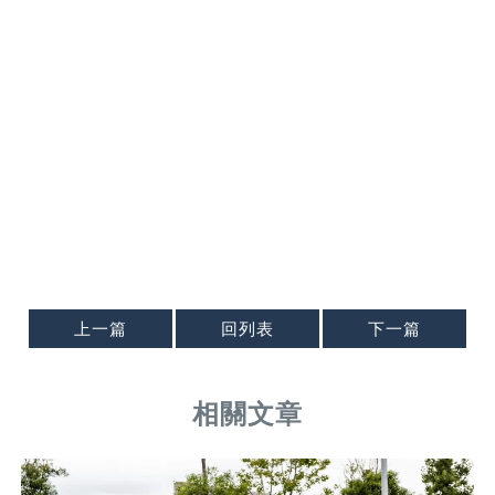
上一篇
回列表
下一篇