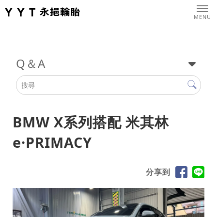
Q＆A
BMW X系列搭配 米其林
e·PRIMACY
分享到