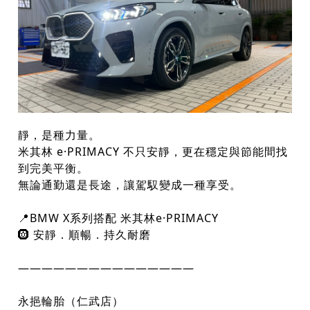
靜，是種力量。
米其林 e·PRIMACY 不只安靜，更在穩定與節能間找
到完美平衡。
無論通勤還是長途，讓駕馭變成一種享受。
📍BMW X系列搭配 米其林e·PRIMACY
🛞 安靜．順暢．持久耐磨
———————————————
永挹輪胎（仁武店）