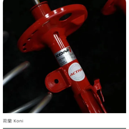
荷蘭 Koni