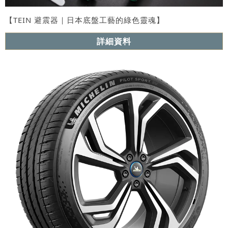
【TEIN 避震器｜日本底盤工藝的綠色靈魂】
詳細資料