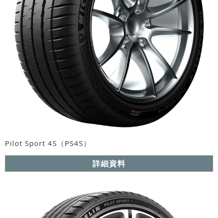
Pilot Sport 4S（PS4S）
詳細資料