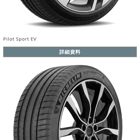
Pilot Sport EV
詳細資料