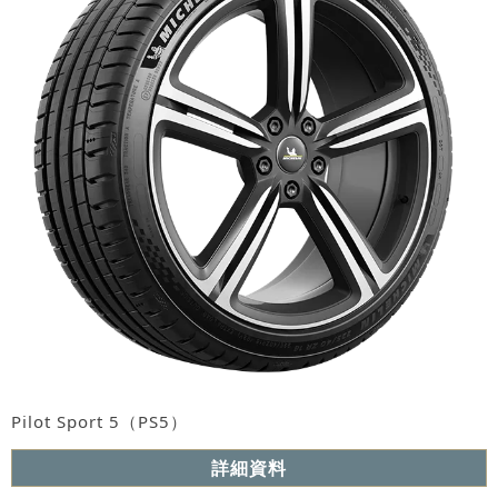
Pilot Sport 5（PS5）
詳細資料