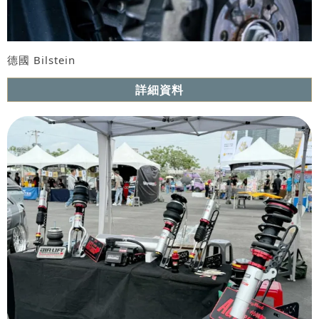
德國 Bilstein
詳細資料