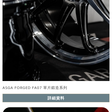
ASGA FORGED FA07 單片鍛造系列
詳細資料