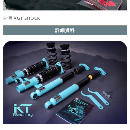
台灣 AGT SHOCK
詳細資料