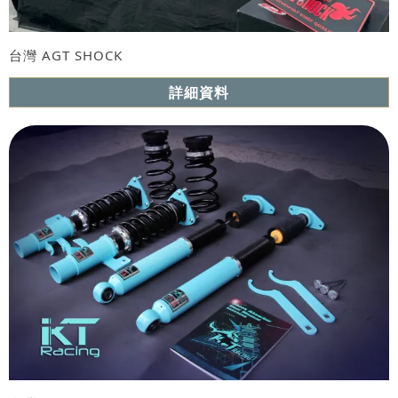
台灣 AGT SHOCK
詳細資料