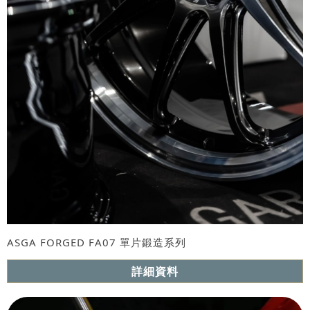
ASGA FORGED FA07 單片鍛造系列
詳細資料