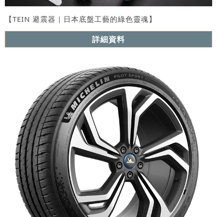
【TEIN 避震器｜日本底盤工藝的綠色靈魂】
詳細資料