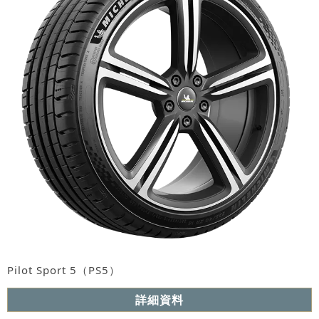
Pilot Sport 5（PS5）
詳細資料