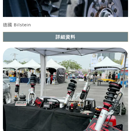
德國 Bilstein
詳細資料