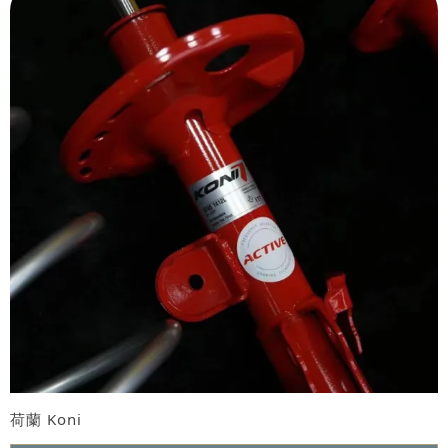
荷蘭 Koni