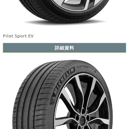
Pilot Sport EV
詳細資料