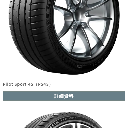
Pilot Sport 4S（PS4S）
詳細資料